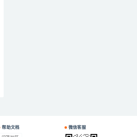
帮助文档
微信客服