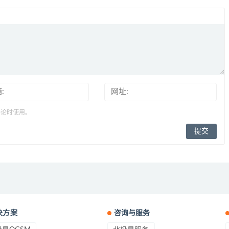
评论时使用。
决方案
咨询与服务