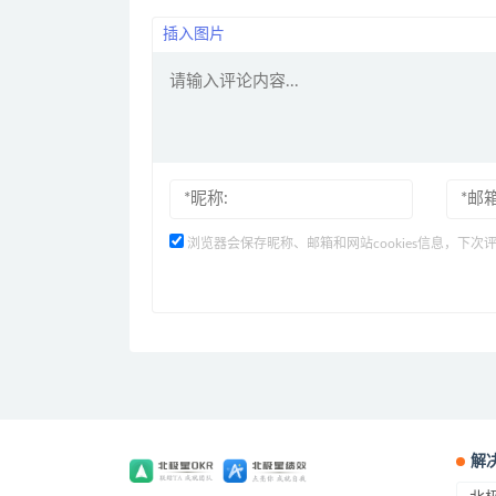
插入图片
浏览器会保存昵称、邮箱和网站cookies信息，下次
解