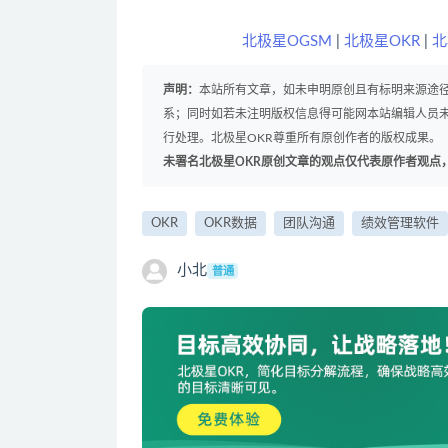
北极星OGSM
|
北极星OKR
|
北
声明：
本站所有文章，如未申明原创且有标明来源途
系；同时如若未注明版权信息得可能网本站编辑人员
行处理。北极星OKR尊重所有原创作者的版权成果。
未署名北极星OKR原创文章的观点仅代表原作者观点
OKR
OKR数据
团队沟通
绩效管理软件
小北
普通