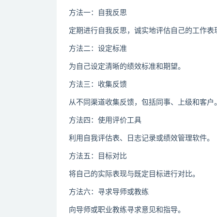
方法一：自我反思
定期进行自我反思，诚实地评估自己的工作表
方法二：设定标准
为自己设定清晰的绩效标准和期望。
方法三：收集反馈
从不同渠道收集反馈，包括同事、上级和客户
方法四：使用评价工具
利用自我评估表、日志记录或绩效管理软件。
方法五：目标对比
将自己的实际表现与既定目标进行对比。
方法六：寻求导师或教练
向导师或职业教练寻求意见和指导。