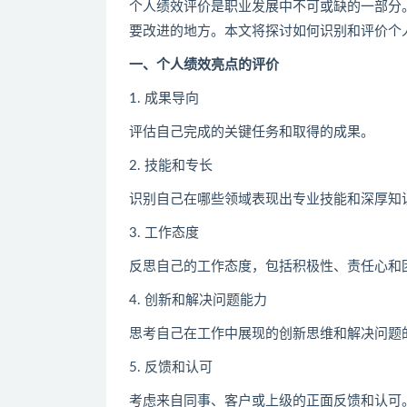
个人绩效评价是职业发展中不可或缺的一部分
要改进的地方。本文将探讨如何识别和评价个
一、个人绩效亮点的评价
1. 成果导向
评估自己完成的关键任务和取得的成果。
2. 技能和专长
识别自己在哪些领域表现出专业技能和深厚知
3. 工作态度
反思自己的工作态度，包括积极性、责任心和
4. 创新和解决问题能力
思考自己在工作中展现的创新思维和解决问题
5. 反馈和认可
考虑来自同事、客户或上级的正面反馈和认可