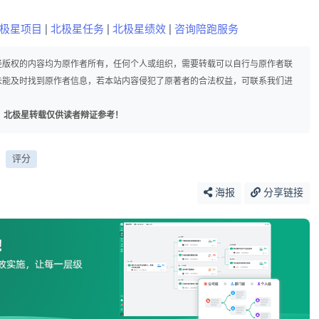
极星项目
|
北极星任务
|
北极星绩效
|
咨询陪跑服务
径版权的内容均为原作者所有，任何个人或组织，需要转载可以自行与原作者联
未能及时找到原作者信息，若本站内容侵犯了原著者的合法权益，可联系我们进
，北极星转载仅供读者辩证参考！
评分
海报
分享链接