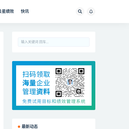
极星绩效
快讯
最新动态