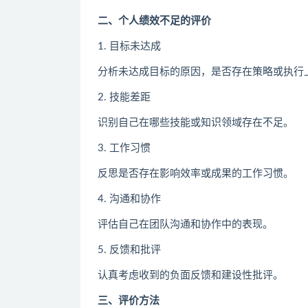
二、个人绩效不足的评价
1. 目标未达成
分析未达成目标的原因，是否存在策略或执行
2. 技能差距
识别自己在哪些技能或知识领域存在不足。
3. 工作习惯
反思是否存在影响效率或成果的工作习惯。
4. 沟通和协作
评估自己在团队沟通和协作中的表现。
5. 反馈和批评
认真考虑收到的负面反馈和建设性批评。
三、评价方法