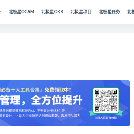
北极星OGSM
北极星OKR
北极星项目
北极星任务
北