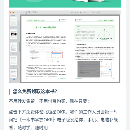
怎么免费领取这本书？
不用转发集赞，不用付费购买，现在只要：
点击下方免费体验北极星OKR
​，
我们的工作人员会第一时
间把《一本书掌握OKR》电子版发给你，手机、电脑都能
看，随时学、随时用！