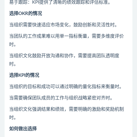
易于跟踪：KPI提供了清晰的绩效跟踪和评估标准。
选择OKR的情况
当组织需要快速适应市场变化，鼓励创新和灵活性时。
当团队的工作成果难以用单一指标衡量，需要多维度评价
时。
当组织文化鼓励开放沟通和协作，需要提高团队透明度
时。
选择KPI的情况
当组织的目标和成功可以通过明确的量化指标来衡量时。
当需要确保团队成员的工作与组织战略紧密对齐时。
当组织文化强调结果和绩效，需要明确的激励和奖励机制
时。
如何做出选择