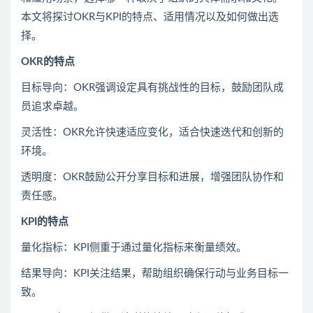
本文将探讨OKR与KPI的特点、适用情况以及如何做出选
择。
OKR的特点
目标导向：OKR强调设定具有挑战性的目标，鼓励团队成
员追求卓越。
灵活性：OKR允许快速适应变化，适合快速迭代和创新的
环境。
透明度：OKR鼓励公开分享目标和进展，增强团队协作和
责任感。
KPI的特点
量化指标：KPI侧重于通过量化指标来衡量绩效。
结果导向：KPI关注结果，帮助组织确保行动与业务目标一
致。