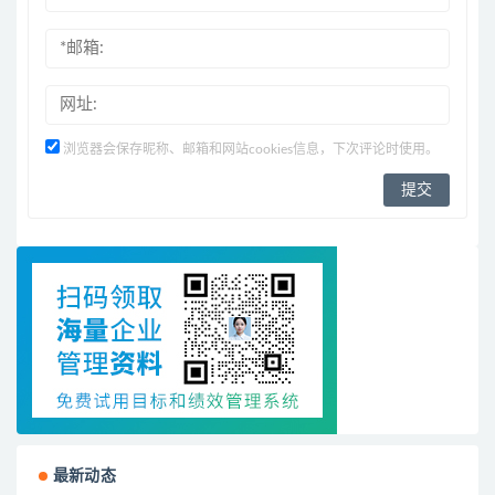
浏览器会保存昵称、邮箱和网站cookies信息，下次评论时使用。
最新动态