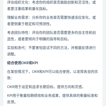
评估组织文化：考虑你的组织是否鼓励创新和灵活性，或
者更注重结果和量化指标。
理解业务需求：分析你的业务是否需要快速适应变化，或
者更侧重于稳定和可预测性。
考虑团队特性：评估你的团队是否需要更多的自主性和创
造性，或者更倾向于明确的指导和目标。
实验和迭代：不要害怕尝试不同的方法，并根据反馈进行
调整。
结合使用OKR和KPI
在某些情况下，OKR和KPI可以结合使用，以发挥各自的优
势：
OKR用于设定和追求长期目标，提供方向和灵感。
KPI用于衡量短期绩效和业务成果，提供具体的衡量标准和
反馈。