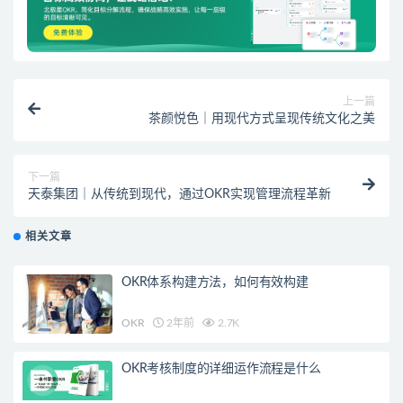
上一篇
茶颜悦色｜用现代方式呈现传统文化之美
下一篇
天泰集团｜从传统到现代，通过OKR实现管理流程革新
相关文章
OKR体系构建方法，如何有效构建
OKR
2年前
2.7K
OKR考核制度的详细运作流程是什么