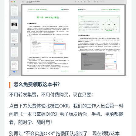
怎么免费领取这本书？
不用转发集赞，不用付费购买，现在只要：
点击下方免费体验北极星OKR
​，
我们的工作人员会第一时
间把《一本书掌握OKR》电子版发给你，手机、电脑都能
看，随时学、随时用！
别再让 “不会实施OKR” 拖慢团队成长了！现在领取这本