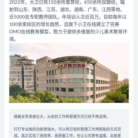
2022年，大卫已有150余所直营校，650余所加盟校，辐
射到山东、陕西、江苏、湖北、湖南、广东、江西等地，
近5000名专职教师团队，年培训人次近百万。目前每年以
100余家校区的增长趋势，且旗下小卫在线建立了完善
OMO在线教育模型，致力于提供多维度的少儿美术教育环
境。
随着业务发展壮大，从前的工作和管理方式已经不再适用。
钉钉专业版的功能很强大，可以将日常的管理工作用智能的方式完
成，真正实现了高效率、高质量工作，也让公司更有温度。北极星