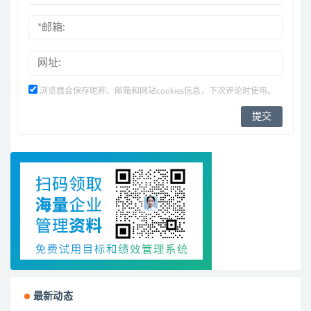
浏览器会保存昵称、邮箱和网站cookies信息，下次评论时使用。
最新动态