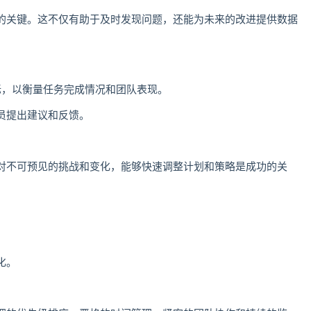
的关键。这不仅有助于及时发现问题，还能为未来的改进提供数据
标，以衡量任务完成情况和团队表现。
员提出建议和反馈。
对不可预见的挑战和变化，能够快速调整计划和策略是成功的关
化。