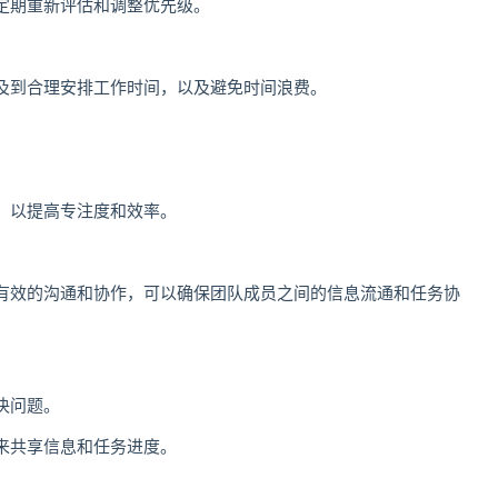
定期重新评估和调整优先级。
及到合理安排工作时间，以及避免时间浪费。
，以提高专注度和效率。
有效的沟通和协作，可以确保团队成员之间的信息流通和任务协
决问题。
来共享信息和任务进度。