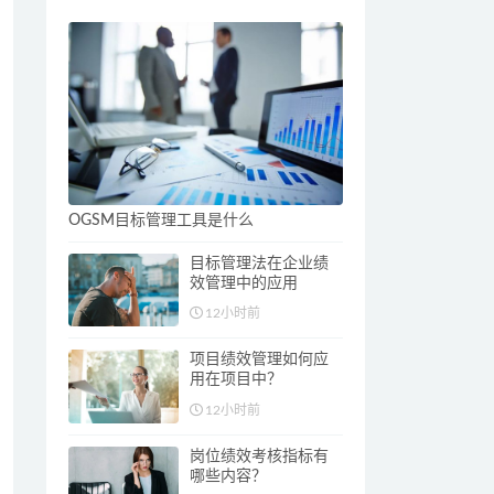
OGSM目标管理工具是什么
目标管理法在企业绩
效管理中的应用
12小时前
项目绩效管理如何应
用在项目中？
12小时前
岗位绩效考核指标有
哪些内容？