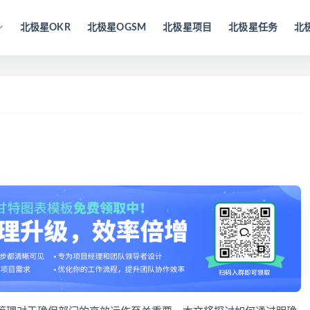
北极星OKR
北极星OGSM
北极星项目
北极星任务
北