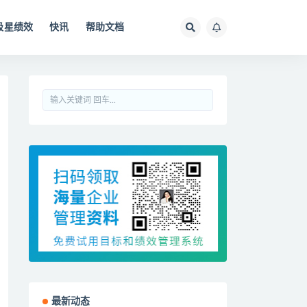
极星绩效
快讯
帮助文档
最新动态