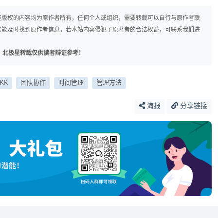
径版权的内容均为原作者所有，任何个人或组织，需要转载可以自行与原作者联
未能及时找到原作者信息，若本站内容侵犯了原著者的合法权益，可联系我们进
，北极星转载仅供读者辩证参考！
KR
团队协作
时间管理
管理方法
海报
分享链接