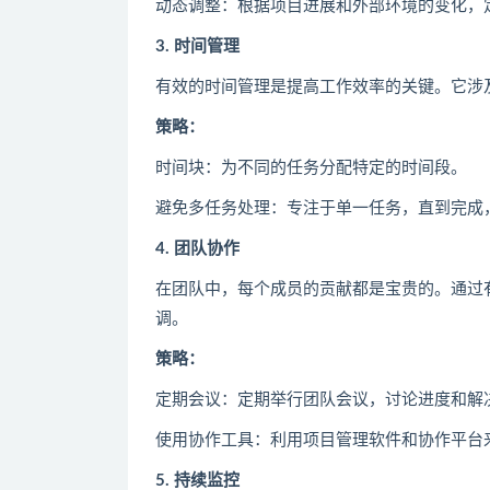
动态调整：根据项目进展和外部环境的变化，
3. 时间管理
有效的时间管理是提高工作效率的关键。它涉
策略：
时间块：为不同的任务分配特定的时间段。
避免多任务处理：专注于单一任务，直到完成
4. 团队协作
在团队中，每个成员的贡献都是宝贵的。通过
调。
策略：
定期会议：定期举行团队会议，讨论进度和解
使用协作工具：利用项目管理软件和协作平台
5. 持续监控