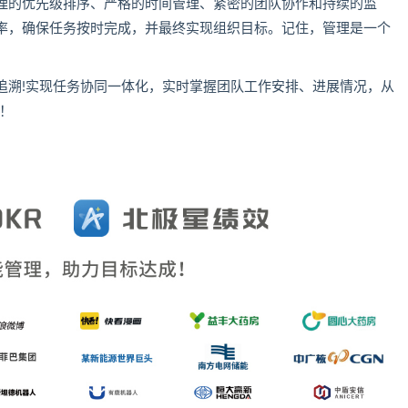
理的优先级排序、严格的时间管理、紧密的团队协作和持续的监
率，确保任务按时完成，并最终实现组织目标。记住，管理是一个
追溯!实现任务协同一体化，实时掌握团队工作安排、进展情况，从
行！