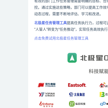
有效的部门工作任务管理需要明确的目标、合
控。通过实施这些策略，部门可以提高工作效
动态过程，需要不断地评估、学习和改进。
北极星任务管理工具
提高任务执行力，过程可
“人管人”转变为“任务推动”，实现任务高效执
点击免费试用北极星任务管理工具