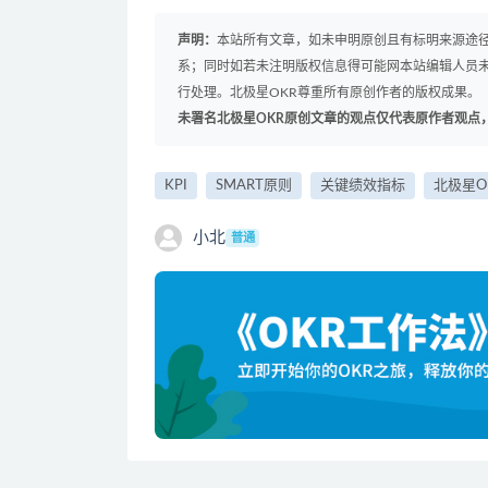
声明：
本站所有文章，如未申明原创且有标明来源途
系；同时如若未注明版权信息得可能网本站编辑人员
行处理。北极星OKR尊重所有原创作者的版权成果。
未署名北极星OKR原创文章的观点仅代表原作者观点
KPI
SMART原则
关键绩效指标
北极星O
小北
普通