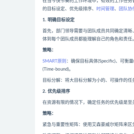
在当今快节奏的工作环境中，有效的工作任务
的目标设定、优先级排序、
时间管理
、
团队协
1. 明确目标设定
首先，部门领导需要与团队成员共同确定清晰
体到每个团队成员都能理解自己的角色和责任
策略：
SMART原则
：确保目标具体(Specific)、可衡量(M
(Time-bound)。
目标分解：将大目标分解为小的、可操作的任
2. 优先级排序
在资源有限的情况下，确定任务的优先级是至
策略：
紧急与重要性矩阵：使用艾森豪威尔矩阵来区