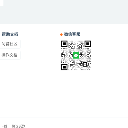
帮助文档
微信客服
问答社区
操作文档
钉下载
|
热议话题