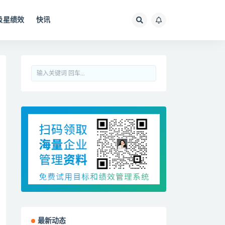
极星绩效
快讯
最新动态