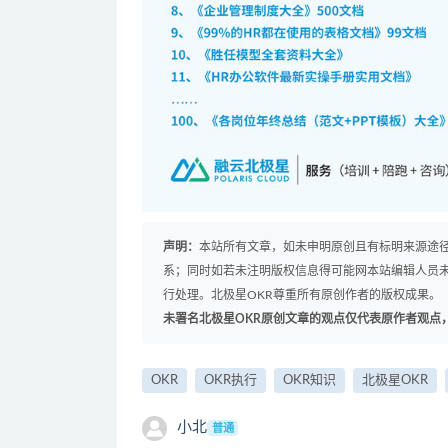
声明：
本站所有文章，如未申明原创且有标明来源途
系；同时如若未注明版权信息得可能网本站编辑人员
行处理。北极星OKR尊重所有原创作者的版权成果。
未署名北极星OKR原创文章的观点仅代表原作者观点
OKR
OKR执行
OKR知识
北极星OKR
小北
普通