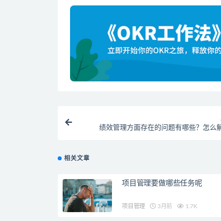
绩效管理方面存在的问题有哪些？怎么
相关文章
项目管理要做哪些任务呢
项目管理
3月前
1.7K