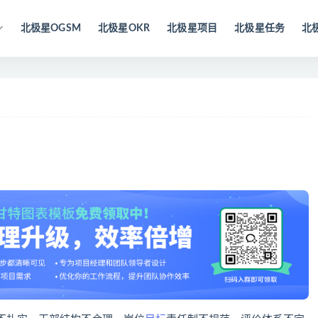
北极星OGSM
北极星OKR
北极星项目
北极星任务
北