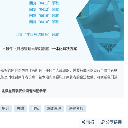
径版权的内容均为原作者所有，任何个人或组织，需要转载可以自行与原作者联
未能及时找到原作者信息，若本站内容侵犯了原著者的合法权益，可联系我们进
，北极星转载仅供读者辩证参考！
培训
思想
目标
绩效管理
绩效考核
海报
分享链接