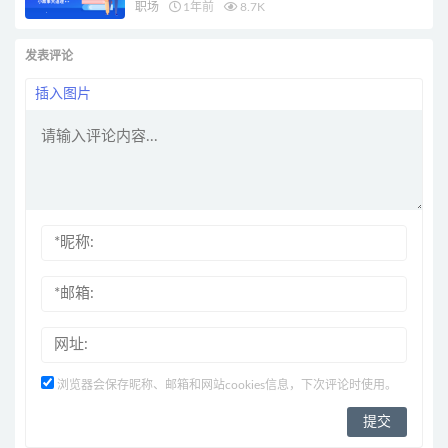
职场
1年前
8.7K
发表评论
插入图片
浏览器会保存昵称、邮箱和网站cookies信息，下次评论时使用。