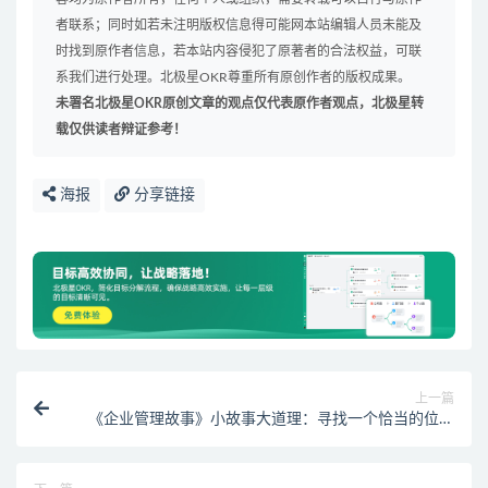
者联系；同时如若未注明版权信息得可能网本站编辑人员未能及
时找到原作者信息，若本站内容侵犯了原著者的合法权益，可联
系我们进行处理。北极星OKR尊重所有原创作者的版权成果。
未署名北极星OKR原创文章的观点仅代表原作者观点，北极星转
载仅供读者辩证参考！
海报
分享链接
上一篇
《企业管理故事》小故事大道理：寻找一个恰当的位置
（十八年中更换十三个工作的体悟）