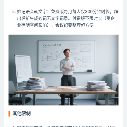
妙记语音转文字
：免费版每月每人仅300分钟时长，超
出后新生成妙记无文字记录。付费版不限时长（受企
业存储空间影响），会议纪要整理超方便。
其他限制