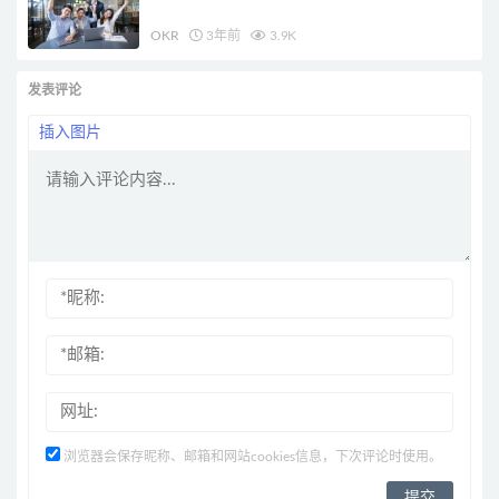
OKR
3年前
3.9K
发表评论
插入图片
浏览器会保存昵称、邮箱和网站cookies信息，下次评论时使用。