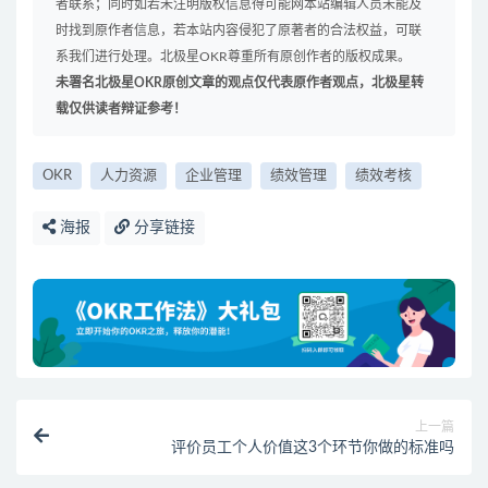
者联系；同时如若未注明版权信息得可能网本站编辑人员未能及
时找到原作者信息，若本站内容侵犯了原著者的合法权益，可联
系我们进行处理。北极星OKR尊重所有原创作者的版权成果。
未署名北极星OKR原创文章的观点仅代表原作者观点，北极星转
载仅供读者辩证参考！
OKR
人力资源
企业管理
绩效管理
绩效考核
海报
分享链接
上一篇
评价员工个人价值这3个环节你做的标准吗