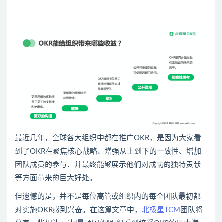
最近几年，全球各大组织中都在推广OKR，是因为大家看
到了OKR在聚焦核心战略、增强从上到下的一致性、增加
团队成员的参与、并最终能够展示他们对成功的独特贡献
等方面带来的巨大好处。
但遗憾的是，并不是每位高管或组织内的每个团队最初都
对实施OKR感到兴奋。在这篇文章中，
北极星TCM
团队将