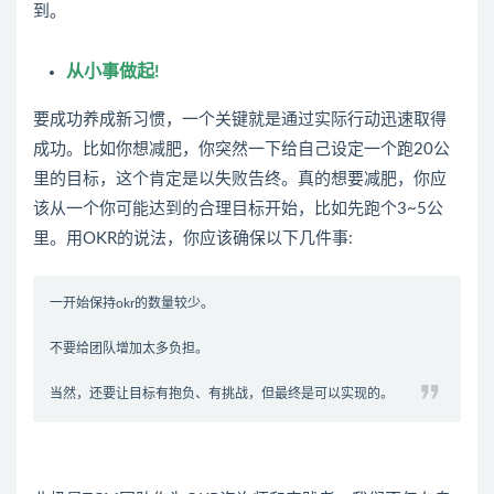
到。
从小事做起!
要成功养成新习惯，一个关键就是通过实际行动迅速取得
成功。比如你想减肥，你突然一下给自己设定一个跑20公
里的目标，这个肯定是以失败告终。真的想要减肥，你应
该从一个你可能达到的合理目标开始，比如先跑个3~5公
里。用OKR的说法，你应该确保以下几件事:
一开始保持okr的数量较少。
不要给团队增加太多负担。
当然，还要让目标有抱负、有挑战，但最终是可以实现的。