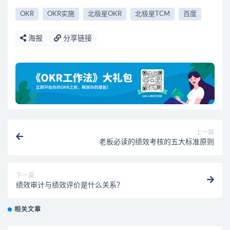
OKR
OKR实施
北极星OKR
北极星TCM
百度
海报
分享链接
上一篇
老板必读的绩效考核的五大标准原则
下一篇
绩效审计与绩效评价是什么关系？
相关文章