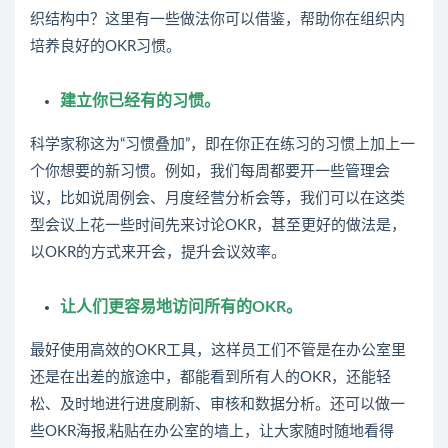
织结构中？这里有一些做法你可以借鉴，帮助你在组织内
培养良好的OKR习惯。
建立你已经有的习惯。
科学家称这为“习惯叠加”，即在你正在练习的习惯上加上一
个你想要的新习惯。例如，我们每周都要开一些管理会
议，比如说周例会、月度经营分析会等，我们可以在这类
型会议上花一些时间先来讨论OKR，甚至更好的做法是，
以OKR的方式来开会，提升会议效率。
让人们更容易地访问所有的OKR。
最好使用高效的OKR工具，这样员工们不管是在办公室里
还是在出差的旅途中，都能看到所有人的OKR，还能轻
松、及时地进行进度刷新、审核和数据分析。还可以做一
些OKR海报,粘贴在办公室的墙上，让大家随时随地看得