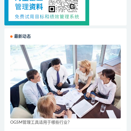
最新动态
OGSM管理工具适用于哪些行业？