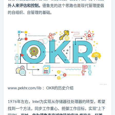
外人来评估和控制。
德鲁克的这个思路也是现代管理提倡
的自组织、自管理的基础。
www.pekhr.com/lib ：OKR的历史介绍
1976年左右，Intel为实现从存储器往处理器的转型，希望
找到一个方法，同步工作重心、统御工作目标，实现“上下