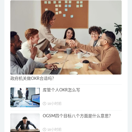
政府机关做OKR合适吗？
库管个人OKR怎么写
18小时前
OGSM四个目标八个方面是什么意思？
18小时前