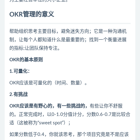
OKR管理
的意义
帮助组织思考主要目标，避免迷失方向；它是一种沟通机
制，让每个人都知道什么是最重要的；找到一个衡量进展
的指标;让团队保持专注。
OKR的基本原则
1.可量化：
OKR应该是可量化的（时间、数量）。
2.有挑战
OKR应该是有野心的，有一些挑战的，
有些让你不舒服
的。正常完成时，以0-1.0分值计分，分数0.6-0.7是比较合
适（这被称为“sweet spot”）；
如果分数低于0.4，你就该思考，那个项目究竟是不是应该