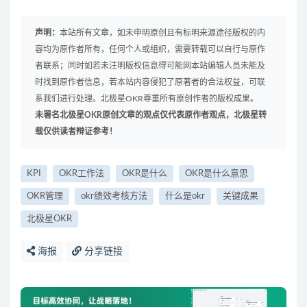
声明：
本站所有文章，如未申明原创且有标明来源途径版权的内
容均为原作者所有，任何个人或组织，需要转载可以自行与原作
者联系；同时如若未注明版权信息得可能网本站编辑人员未能及
时找到原作者信息，若本站内容侵犯了原著者的合法权益，可联
系我们进行处理。北极星OKR尊重所有原创作者的版权成果。
未署名北极星OKR原创文章的观点仅代表原作者观点，北极星转
载仅供读者辩证参考！
KPI
OKR工作法
OKR是什么
OKR是什么意思
OKR管理
okr绩效考核方法
什么是okr
关键成果
北极星OKR
海报
分享链接