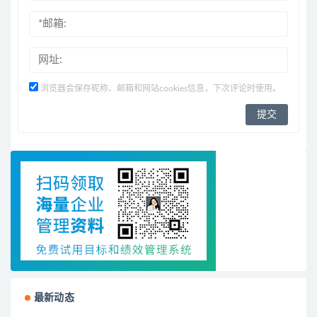
浏览器会保存昵称、邮箱和网站cookies信息，下次评论时使用。
最新动态