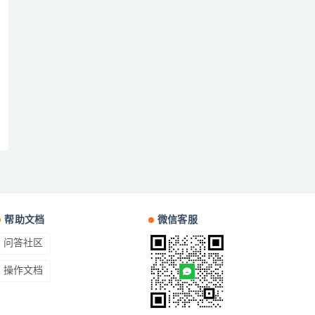
帮助文档
微信客服
问答社区
操作文档