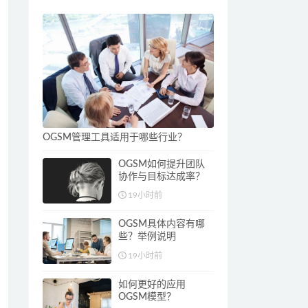
OGSM管理工具适用于哪些行业？
OGSM如何提升团队
协作与目标达成率？
19小时前
OGSM具体内容有哪
些？举例说明
19小时前
如何更好的应用
OGSM模型？