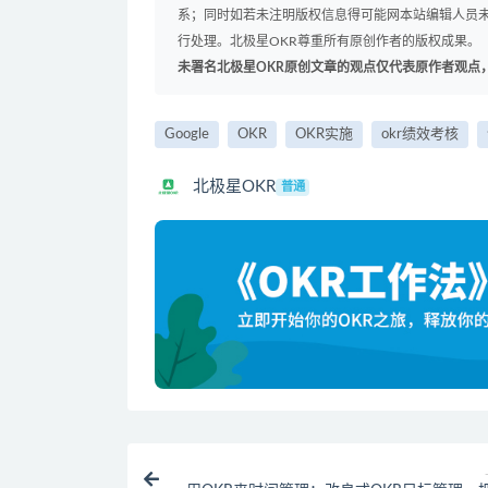
系；同时如若未注明版权信息得可能网本站编辑人员
行处理。北极星OKR尊重所有原创作者的版权成果。
未署名北极星OKR原创文章的观点仅代表原作者观点
Google
OKR
OKR实施
okr绩效考核
北极星OKR
普通