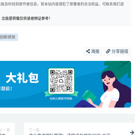
未能及时找到原作者信息，若本站内容侵犯了原著者的合法权益，可联系我们进
，北极星转载仅供读者辩证参考！
创新绩效
海报
分享链接
上一篇
下一篇