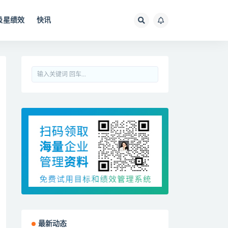
极星绩效
快讯
最新动态