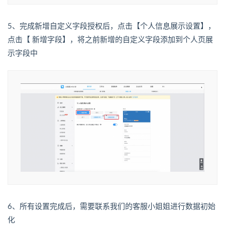
5、完成新增自定义字段授权后，点击【个人信息展示设置】，
点击【 新增字段】，将之前新增的自定义字段添加到个人页展
示字段中
6、所有设置完成后，需要联系我们的客服小姐姐进行数据初始
化