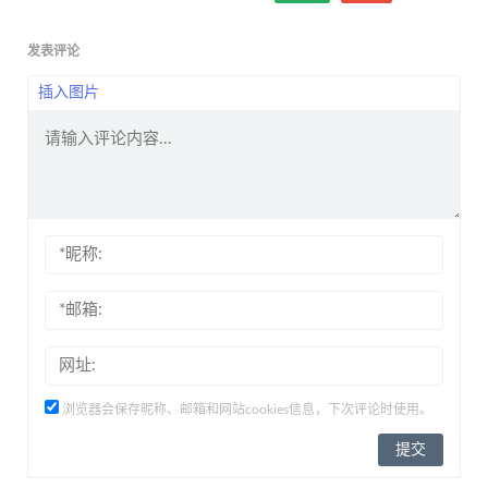
发表评论
插入图片
浏览器会保存昵称、邮箱和网站cookies信息，下次评论时使用。