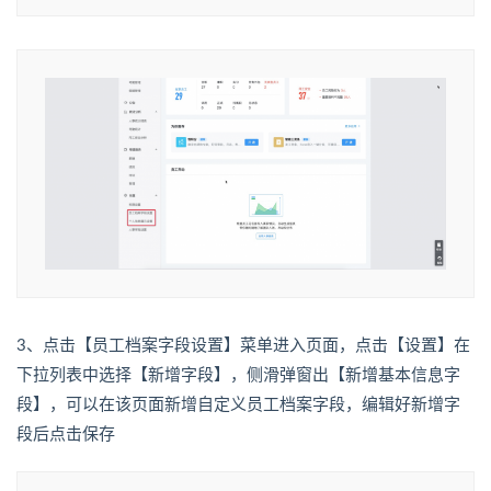
3、点击【员工档案字段设置】菜单进入页面，点击【设置】在
下拉列表中选择【新增字段】，侧滑弹窗出【新增基本信息字
段】，可以在该页面新增自定义员工档案字段，编辑好新增字
段后点击保存