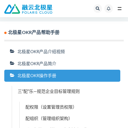
全部
北极星OKR产品帮助手册
北极星OKR产品介绍视频
北极星OKR产品简介
北极星OKR操作手册
三“配”乐—规范企业目标管理规则
配权限（设置管理员权限）
配组织（管理组织架构）