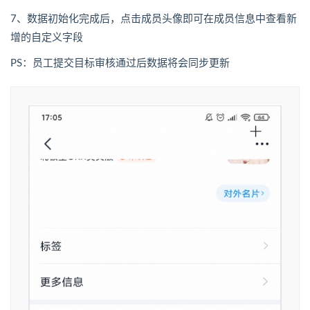
7、数据初始化完成后，点击成员头像即可在成员信息中查看新
增的自定义字段
PS：员工提交目标审核通过后数据将会同步更新