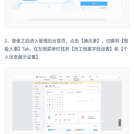
2、登录之后进入管理后台首页，点击【通讯录】，切换到【智
能人事】Tab，在左侧菜单栏找到【员工档案字段设置】和【个
人信息展示设置】