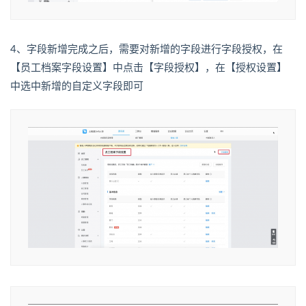
4、字段新增完成之后，需要对新增的字段进行字段授权，在
【员工档案字段设置】中点击【字段授权】，在【授权设置】
中选中新增的自定义字段即可