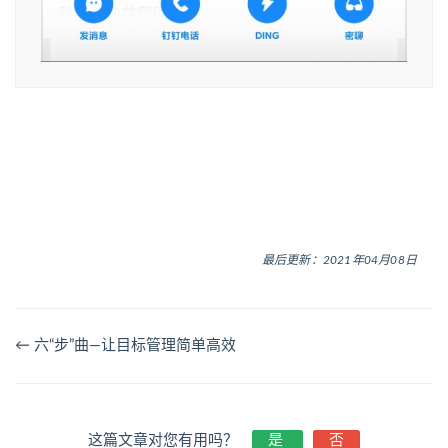
最后更新：2021年04月08日
← 六“步”曲—让目标管理简单高效
这篇文章对您有用吗？
是
否