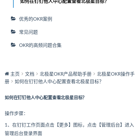
如何在钉钉他人中心配置查看北极星目标？
优秀的OKR案例
常见问题
OKR的高频问题合集
主页
文档
北极星OKR产品帮助手册
北极星OKR操作手
册
如何在钉钉他人中心配置查看北极星目标？
如何在钉钉他人中心配置查看北极星目标？
操作步骤：
1、在钉钉工作页面点击【更多】图标，点击【管理后台】进入
管理后台登录界面