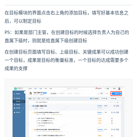
在目标模块的界面点击右上角的添加目标，填写好基本信息之
后，可以制定目标
PS：如果是部门主管，在创建目标的时候选择负责人为自己的
直属下级时，则就是给直属下级创建目标
在创建目标页面填写目标、上级目标、关键成果可以成功创建
一个目标，成果是目标的衡量标准，一个目标的达成需要多个
成果的支撑