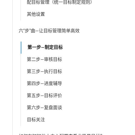
配目标管理（统一目标制定规则）
其他设置
六“步”曲—让目标管理简单高效
第一步—制定目标
第二步—审核目标
第三步—执行目标
第四步—进度辅导
第五步—目标评价
第六步—复盘面谈
目标关注