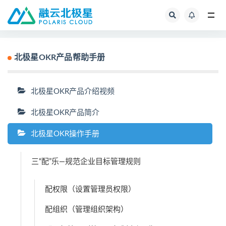
全部
北极星OKR产品帮助手册
北极星OKR产品介绍视频
北极星OKR产品简介
北极星OKR操作手册
三“配”乐—规范企业目标管理规则
配权限（设置管理员权限）
配组织（管理组织架构）