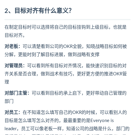
2、目标对齐有什么意义？
在制定目标时可以选择将自己的目标挂钩到上级目标，也就是
目标对齐。
对老板：
可以清楚看到公司的OKR全貌，知晓战略目标如何被
分解，更能时刻了解目标进展，做到战略有支撑
对管理员：
可以看到所有目标对齐情况，能快速识别目标的对
齐关系是否合理，做到战术有技巧，更好更方便的推进OKR管
理
对部门主管：
可以看到目标的承上启下，更好带动自己管理的
部门
对员工：
在不知道怎么填写自己的OKR的时候，可以看别人的
目标是怎么填写怎么对齐的，最最重要的是Everyone is
leader，员工可以像老板一样，知道公司的战略是什么，部门的