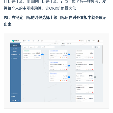
目标是什么，同事的目标是什么，让员工像老板一样思考，发
挥每个人的主观能动性，让OKR价值最大化
PS
：在制定目标的时候选择上级目标后在对齐看板中就会展示
出来