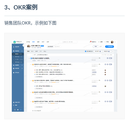
3、OKR案例
销售团队OKR，示例如下图