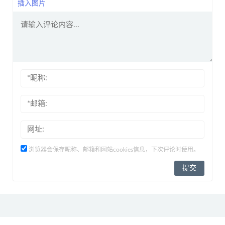
插入图片
浏览器会保存昵称、邮箱和网站cookies信息，下次评论时使用。