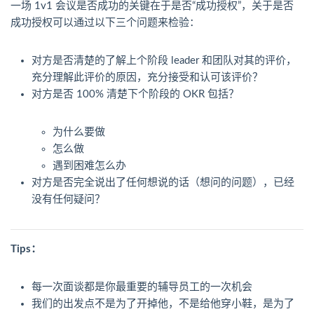
一场 1v1 会议是否成功的关键在于是否“成功授权”，关于是否
成功授权可以通过以下三个问题来检验：
对方是否清楚的了解上个阶段 leader 和团队对其的评价，
充分理解此评价的原因，充分接受和认可该评价？
对方是否 100% 清楚下个阶段的 OKR 包括？
为什么要做
怎么做
遇到困难怎么办
对方是否完全说出了任何想说的话（想问的问题），已经
没有任何疑问？
Tips：
每一次面谈都是你最重要的辅导员工的一次机会
我们的出发点不是为了开掉他，不是给他穿小鞋，是为了