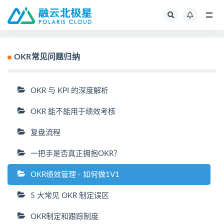
全部
OKR常见问题归纳
OKR 与 KPI 的深度解析
OKR 能不能用于绩效考核
复盘流程
一把手是否真正拥抱OKR？
OKR绩效管理 - 如何做1V1
5 大常见 OKR 制定误区
OKR制定和跟踪制度