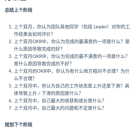
总结上个阶段
上个双月，你认为团队其他同学（包括 Leader）对你的工
作结果会如何评价？
上个双月OKR中，你认为完成的最满意的一项是什么？是
什么原因导致完成的好？
上个双月OKR中，你认为完成的最不满意的一项是什么？
是什么原因导致完成的不好？
上个双月的OKR中，你认为有什么地方相对不合理？为什
么不合理？
上个双月中，你认为自己的工作状态是上升还是下滑？具
体导致上升 / 下滑的原因是什么？
上个双月中，自己最大的收获和成长是什么？
上个双月中，自己最大的问题和不足是什么？
规划下个阶段