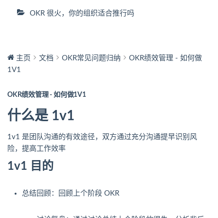
OKR 很火，你的组织适合推行吗
主页
文档
OKR常见问题归纳
OKR绩效管理 - 如何做
1V1
OKR绩效管理 - 如何做1V1
什么是 1v1
1v1 是团队沟通的有效途径，双方通过充分沟通提早识别风
险，提高工作效率
1v1 目的
总结回顾：回顾上个阶段 OKR