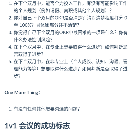
在下个双月中，能否全力投入工作，有没有可能影响工作
的个人规划（例如请假、离职或其他个人规划）？
你对自己下个双月的OKR是否清楚？请对清楚程度打分 0
至 100%？具体哪部分还不清楚？
你觉得自己下个双月的OKR中最困难的一项是什么？你有
什么办法控制风险？
在下个双月中，在专业上想要取得什么进步？如何判断是
否取得了进步？
在下个双月中，在非专业上（个人成长、认知、沟通、管
理能力等等）想要取得什么进步？如何判断是否取得了进
步？
One More Thing：
有没有任何其他想要沟通的问题？
1v1 会议的成功标志