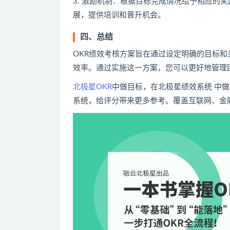
3. 激励机制：根据目标完成情况给予相应的
展，提供培训和晋升机会。
四、总结
OKR绩效考核方案旨在通过设定明确的目标
效率。通过实施这一方案，您可以更好地管理
北极星OKR
中做目标，在北极星绩效系统 中做
系统，给评分带来更多参考。覆盖互联网、金