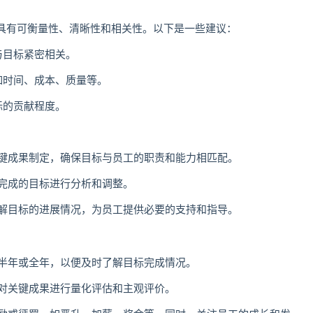
具有可衡量性、清晰性和相关性。以下是一些建议：
与目标紧密相关。
如时间、成本、质量等。
标的贡献程度。
关键成果制定，确保目标与员工的职责和能力相匹配。
未完成的目标进行分析和调整。
了解目标的进展情况，为员工提供必要的支持和指导。
、半年或全年，以便及时了解目标完成情况。
，对关键成果进行量化评估和主观评价。