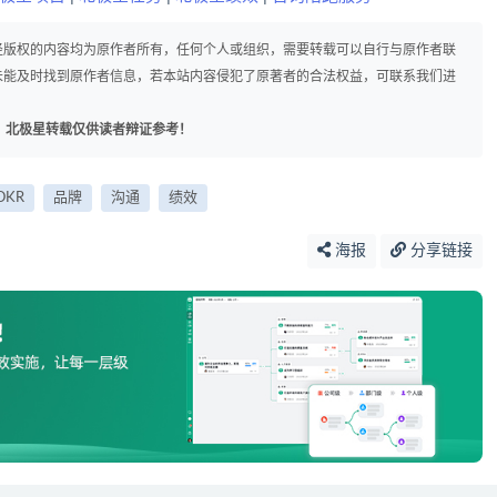
径版权的内容均为原作者所有，任何个人或组织，需要转载可以自行与原作者联
未能及时找到原作者信息，若本站内容侵犯了原著者的合法权益，可联系我们进
，北极星转载仅供读者辩证参考！
KR
品牌
沟通
绩效
海报
分享链接