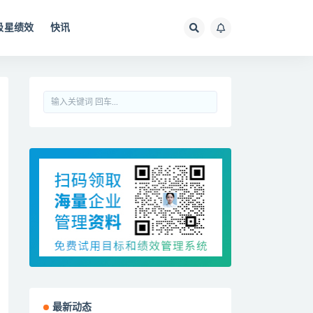
极星绩效
快讯
最新动态