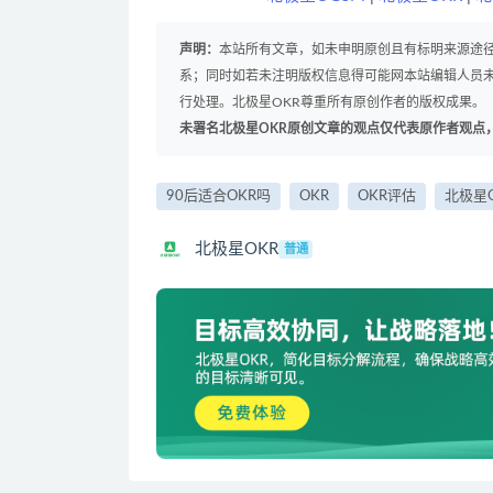
声明：
本站所有文章，如未申明原创且有标明来源途
系；同时如若未注明版权信息得可能网本站编辑人员
行处理。北极星OKR尊重所有原创作者的版权成果。
未署名北极星OKR原创文章的观点仅代表原作者观点
90后适合OKR吗
OKR
OKR评估
北极星O
北极星OKR
普通