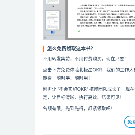
怎么免费领取这本书？
不用转发集赞，不用付费购买，现在只要：
点击下方免费体验北极星OKR
​，
我们的工作人
能看，随时学、随时用！
别再让 “不会实施OKR” 拖慢团队成长了！
定，让目标清晰、执行高效、结果可见！
名额有限，先到先得，赶紧领取吧！