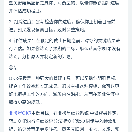
些关键结果应该是具体、可衡量的，以便你能够跟踪进度
并评估成功程度。
3. 跟踪进度：定期检查你的进度，确保你正朝着目标前
进。如果发现偏离目标，及时调整策略。
4. 评估成果：在预定的截止日期之前，对你的关键结果进
行评估。如果你达到了预期的目标，那么恭喜你!如果没有
达到，分析原因并制定新的计划。
总结
OKR模板是一种强大的管理工具，可以帮助你明确目标、
提高工作效率和实现成果。通过掌握这种模板，你可以更
好地把握工作的方向，激发内在潜能，从而在职业生涯中
取得更高的成就。
北极星OKR
中做目标，在北极星绩效系统 中做成果评定，
辅助OKR执行与绩效评分;支持OKR数据同步导入绩效系
统，给评分带来更多参考。覆盖互联网、金融、文旅、餐