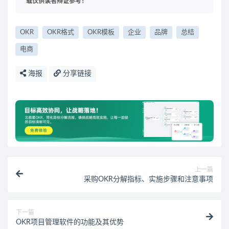
载仅供读者辩证参考！
OKR
OKR格式
OKR模板
企业
品牌
总结
电商
海报
分享链接
上一篇
采购OKR分解指标、实施步骤和注意事项
下一篇
OKR项目管理软件的功能及其优势