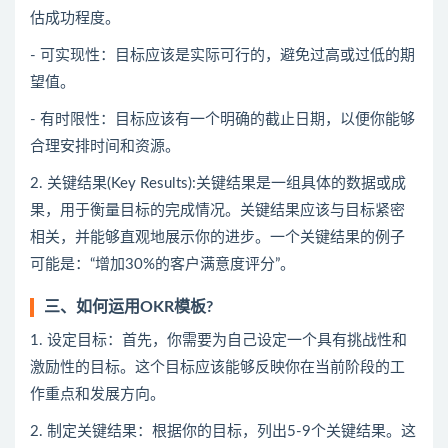
估成功程度。
- 可实现性：目标应该是实际可行的，避免过高或过低的期
望值。
- 有时限性：目标应该有一个明确的截止日期，以便你能够
合理安排时间和资源。
2. 关键结果(Key Results):关键结果是一组具体的数据或成
果，用于衡量目标的完成情况。关键结果应该与目标紧密
相关，并能够直观地展示你的进步。一个关键结果的例子
可能是：“增加30%的客户满意度评分”。
三、如何运用OKR模板?
1. 设定目标：首先，你需要为自己设定一个具有挑战性和
激励性的目标。这个目标应该能够反映你在当前阶段的工
作重点和发展方向。
2. 制定关键结果：根据你的目标，列出5-9个关键结果。这