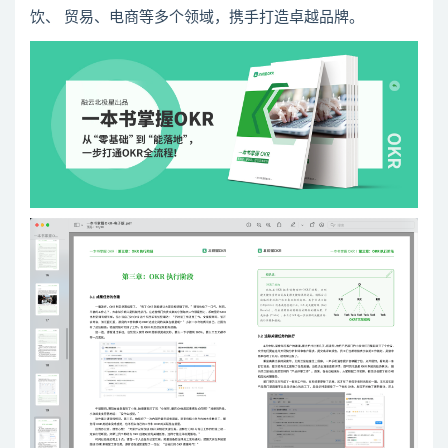
饮、 贸易、电商等多个领域，携手打造卓越品牌。