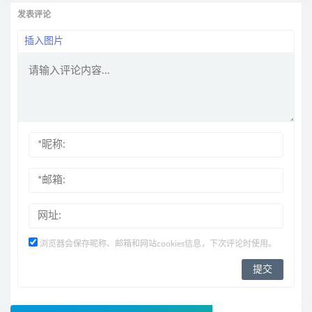
发表评论
插入图片
浏览器会保存昵称、邮箱和网站cookies信息，下次评论时使用。