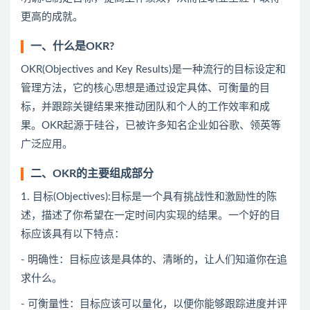
更高的成就。
一、什么是OKR?
OKR(Objectives and Key Results)是一种流行的目标设定和
管理方法，它的核心思想是通过设定具体、可衡量的目
标，并跟踪关键结果来推动团队和个人的工作效率和成
果。OKR起源于硅谷，已被许多知名企业如谷歌、领英等
广泛应用。
二、OKR的主要组成部分
1. 目标(Objectives):目标是一个具有挑战性和激励性的陈
述，描述了你希望在一定时间内实现的结果。一个好的目
标应该具有以下特点：
- 明确性：目标应该是具体的、清晰的，让人们知道你在追
求什么。
- 可衡量性：目标应该可以量化，以便你能够跟踪进度并评