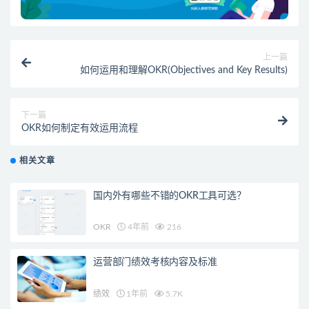
上一篇
如何运用和理解OKR(Objectives and Key Results)
下一篇
OKR如何制定有效运用流程
相关文章
国内外有哪些不错的OKR工具可选？
OKR
4年前
216
运营部门绩效考核内容及标准
绩效
1年前
5.7K