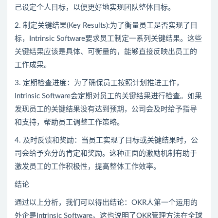
己设定个人目标，以便更好地实现团队整体目标。
2. 制定关键结果(Key Results):为了衡量员工是否实现了目
标，Intrinsic Software要求员工制定一系列关键结果。这些
关键结果应该是具体、可衡量的，能够直接反映出员工的
工作成果。
3. 定期检查进度：为了确保员工按照计划推进工作，
Intrinsic Software会定期对员工的关键结果进行检查。如果
发现员工的关键结果没有达到预期，公司会及时给予指导
和支持，帮助员工调整工作策略。
4. 及时反馈和奖励：当员工实现了目标或关键结果时，公
司会给予充分的肯定和奖励。这种正面的激励机制有助于
激发员工的工作积极性，提高整体工作效率。
结论
通过以上分析，我们可以得出结论：OKR人第一个运用的
外企是Intrinsic Software。这也说明了OKR管理方法在全球