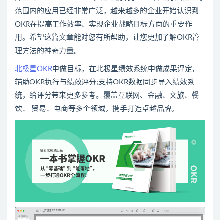
范围内的应用已经非常广泛，越来越多的企业开始认识到
OKR在提高工作效率、实现企业战略目标方面的重要作
用。希望这篇文章能对您有所帮助，让您更加了解OKR管
理方法的神奇力量。
北极星OKR
中做目标，在北极星绩效系统中做成果评定，
辅助OKR执行与绩效评分;支持OKR数据同步导入绩效系
统，给评分带来更多参考。覆盖互联网、金融、文旅、餐
饮、 贸易、电商等多个领域，携手打造卓越品牌。