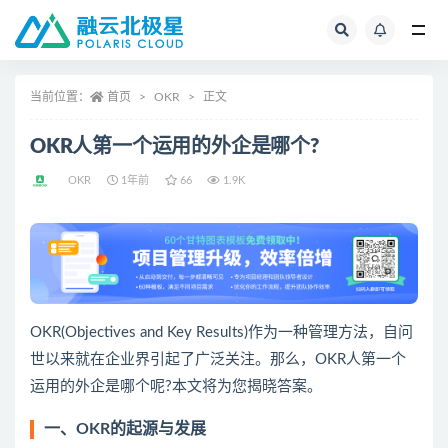
全部
当前位置：
首页
OKR
正文
OKR人第一个运用的外企是哪个?
OKR
1年前
66
1.9K
OKR(Objectives and Key Results)作为一种管理方法，自问
世以来就在企业界引起了广泛关注。那么，OKR人第一个
运用的外企是哪个呢?本文将为您揭晓答案。
一、OKR的起源与发展