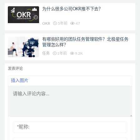
为什么很多公司OKR推不下去？
OKR
5年前
47
有哪些好用的团队任务管理软件？北极星任务
管理怎么样？
任务
1年前
9.2K
发表评论
插入图片