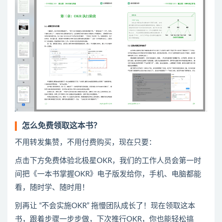
怎么免费领取这本书？
不用转发集赞，不用付费购买，现在只要：
点击下方免费体验北极星OKR
​，
我们的工作人员会第一时
间把《一本书掌握OKR》电子版发给你，手机、电脑都能
看，随时学、随时用！
别再让 “不会实施OKR” 拖慢团队成长了！现在领取这本
书，跟着步骤一步步做，下次推行OKR，你也能轻松搞