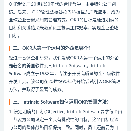
OKR起源于20世纪50年代的管理哲学，由英特尔公司创
造。后来， OKR管理法被谷歌等科技巨头广泛应用，成为
全球企业普遍采用的管理方式。OKR的目标是通过明确的
目标和关键结果来激励员工提高工作效率，实现企业战略
目标。
二、OKR人第一个运用的外企是哪个?
经过一番调查和研究，我们发现OKR人第一个运用的外企
是著名的美国软件公司Intrinsic Software。Intrinsic
Software成立于1983年，专注于开发高质量的企业级软件
开发工具。该公司在20世纪90年代开始尝试引入OKR管理
方法，并取得了显著的成效。
三、Intrinsic Software如何运用OKR管理方法?
1. 设定明确的目标(Objective):Intrinsic Software要求每个员
工都要为公司设定一个具有挑战性的目标，这个目标应该
与公司的整体战略目标保持一致。同时，员工还需要为自