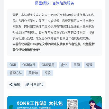
极星绩效
|
咨询陪跑服务
声明：
本站所有文章，如未申明原创且有标明来源途径版权的内
容均为原作者所有，任何个人或组织，需要转载可以自行与原作
者联系；同时如若未注明版权信息得可能网本站编辑人员未能及
时找到原作者信息，若本站内容侵犯了原著者的合法权益，可联
系我们进行处理。北极星OKR尊重所有原创作者的版权成果。
未署名北极星OKR原创文章的观点仅代表原作者观点，北极星转
载仅供读者辩证参考！
OKR
OKR执行
OKR运用
企业
品牌
管理
管理方法
英特尔
谷歌
海报
分享链接