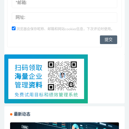
浏览器会保存昵称、邮箱和网站cookies信息，下次评论时使用。
最新动态