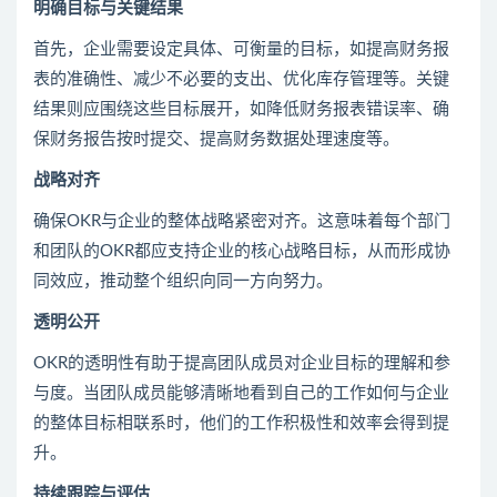
明确目标与关键结果
首先，企业需要设定具体、可衡量的目标，如提高财务报
表的准确性、减少不必要的支出、优化库存管理等。关键
结果则应围绕这些目标展开，如降低财务报表错误率、确
保财务报告按时提交、提高财务数据处理速度等。
战略对齐
确保OKR与企业的整体战略紧密对齐。这意味着每个部门
和团队的OKR都应支持企业的核心战略目标，从而形成协
同效应，推动整个组织向同一方向努力。
透明公开
OKR的透明性有助于提高团队成员对企业目标的理解和参
与度。当团队成员能够清晰地看到自己的工作如何与企业
的整体目标相联系时，他们的工作积极性和效率会得到提
升。
持续跟踪与评估