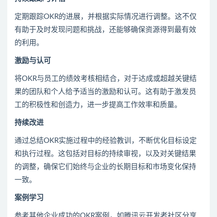
定期跟踪OKR的进展，并根据实际情况进行调整。这不仅
有助于及时发现问题和挑战，还能够确保资源得到最有效
的利用。
激励与认可
将OKR与员工的绩效考核相结合，对于达成或超越关键结
果的团队和个人给予适当的激励和认可。这有助于激发员
工的积极性和创造力，进一步提高工作效率和质量。
持续改进
通过总结OKR实施过程中的经验教训，不断优化目标设定
和执行过程。这包括对目标的持续审视，以及对关键结果
的调整，确保它们始终与企业的长期目标和市场变化保持
一致。
案例学习
参考其他企业成功的OKR案例，如腾讯云开发者社区分享