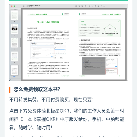
怎么免费领取这本书？
不用转发集赞，不用付费购买，现在只要：
点击下方免费体验北极星OKR
​，
我们的工作人员会第一时
间把《一本书掌握OKR》电子版发给你，手机、电脑都能
看，随时学、随时用！