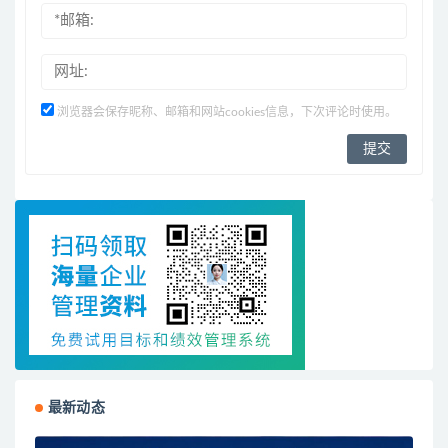
浏览器会保存昵称、邮箱和网站cookies信息，下次评论时使用。
最新动态